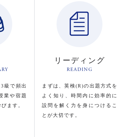
リーディング
ARY
READING
・3級で頻出
まずは、英検(R)の出題方式を
授業や宿題
よく知り、時間内に効率的に
学びます。
設問を解く力を身につけるこ
とが大切です。