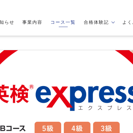
知らせ
事業内容
コース一覧
合格体験記
よく