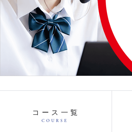
コース一覧
COURSE