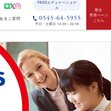
PASSエデュケーショナ
ル
塾生
専用ページ
0545-64-5955
あるご質問
こちら
平日・土曜日 14:00～22:00