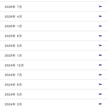
2026年 7月
2026年 4月
2026年 1月
2025年 8月
2025年 5月
2025年 1月
2024年 12月
2024年 7月
2024年 6月
2024年 5月
2024年 3月