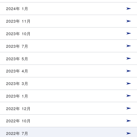
2024年 1月
2023年 11月
2023年 10月
2023年 7月
2023年 5月
2023年 4月
2023年 3月
2023年 1月
2022年 12月
2022年 10月
2022年 7月