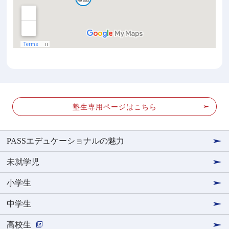
塾生専用ページはこちら
PASSエデュケーショナルの魅力
未就学児
小学生
中学生
高校生