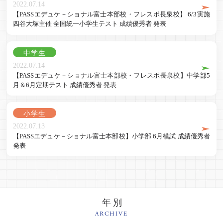
2022.07.14
【PASSエデュケ－ショナル富士本部校・フレスポ長泉校】 6/3実施
四谷大塚主催 全国統一小学生テスト 成績優秀者 発表
中学生
2022.07.14
【PASSエデュケ－ショナル富士本部校・フレスポ長泉校】中学部5
月＆6月定期テスト 成績優秀者 発表
小学生
2022.07.13
【PASSエデュケ－ショナル富士本部校】小学部 6月模試 成績優秀者
発表
年別
ARCHIVE