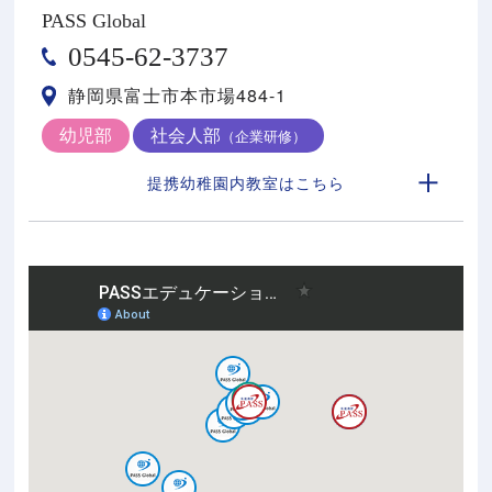
PASS Global
0545-62-3737
静岡県富士市本市場484-1
幼児部
社会人部
（企業研修）
提携幼稚園内教室はこちら