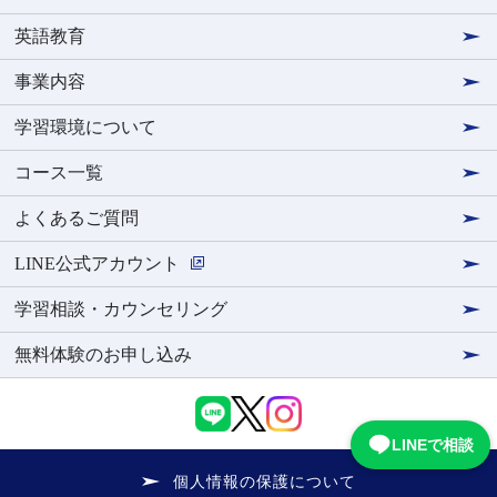
英語教育
事業内容
学習環境について
コース一覧
よくあるご質問
LINE公式アカウント
学習相談・カウンセリング
無料体験のお申し込み
LINEで相談
個人情報の保護について