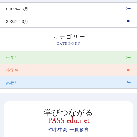
2022年 6月
2022年 3月
カテゴリー
CATEGORY
中学生
小学生
高校生
学びつながる
PASS edu.net
幼小中高 一貫教育