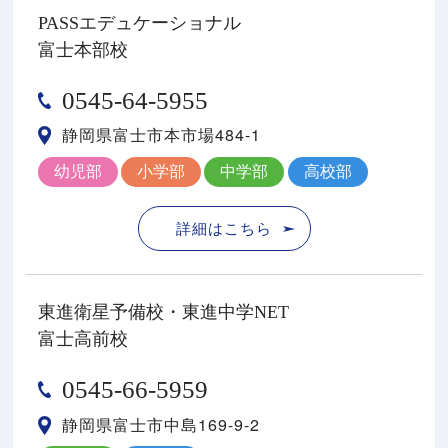
PASSエデュケーショナル
富士本部校
0545-64-5955
静岡県富士市本市場484-1
幼児部
小学部
中学部
高校部
詳細はこちら
東進衛星予備校・東進中学NET
富士高前校
0545-66-5959
静岡県富士市中島169-9-2