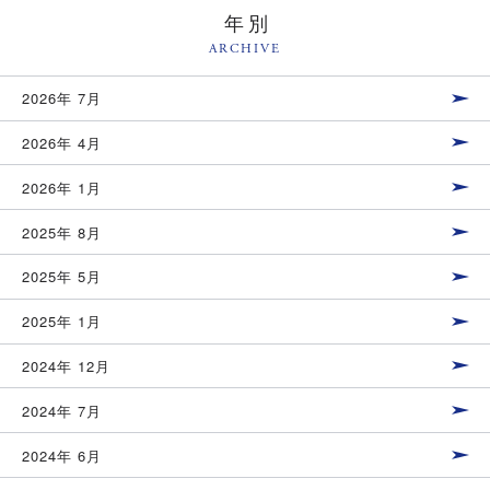
年別
ARCHIVE
2026年 7月
2026年 4月
2026年 1月
2025年 8月
2025年 5月
2025年 1月
2024年 12月
2024年 7月
2024年 6月