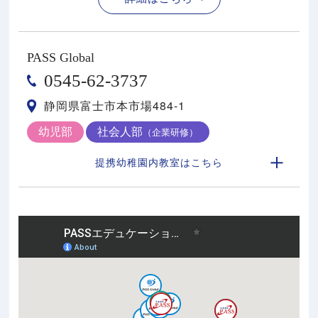
PASS Global
0545-62-3737
静岡県富士市本市場484-1
幼児部
社会人部
（企業研修）
提携幼稚園内教室はこちら