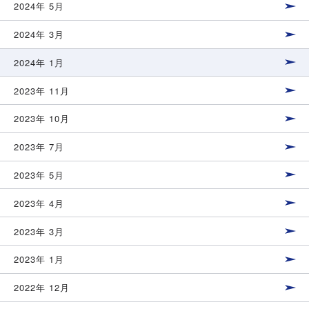
2024年 5月
2024年 3月
2024年 1月
2023年 11月
2023年 10月
2023年 7月
2023年 5月
2023年 4月
2023年 3月
2023年 1月
2022年 12月