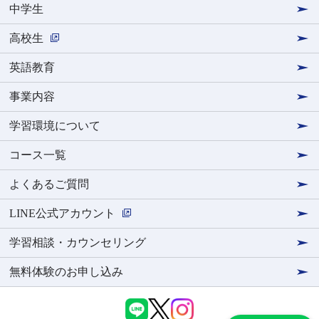
中学生
高校生
英語教育
事業内容
学習環境について
コース一覧
よくあるご質問
LINE公式アカウント
学習相談・カウンセリング
無料体験のお申し込み