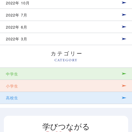
2022年 10月
2022年 7月
2022年 6月
2022年 3月
カテゴリー
CATEGORY
中学生
小学生
高校生
学びつながる