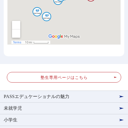
塾生専用ページはこちら
PASSエデュケーショナルの魅力
未就学児
小学生