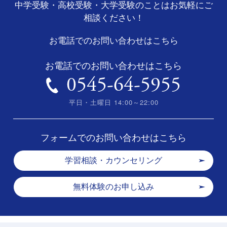
中学受験・高校受験・大学受験のことはお気軽にご
相談ください！
お電話でのお問い合わせはこちら
お電話でのお問い合わせはこちら
0545-64-5955
平日・土曜日 14:00～22:00
フォームでのお問い合わせはこちら
学習相談・カウンセリング
無料体験のお申し込み