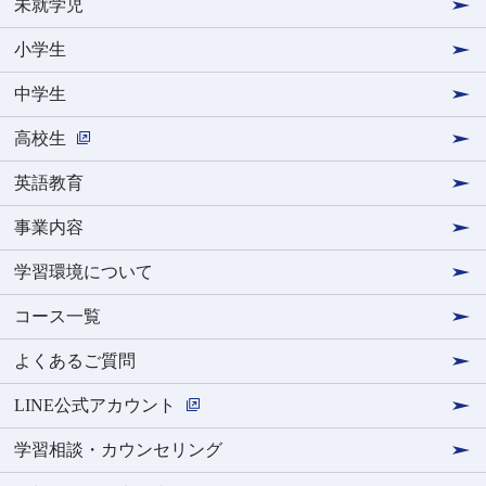
未就学児
小学生
中学生
高校生
英語教育
事業内容
学習環境について
コース一覧
よくあるご質問
LINE公式アカウント
学習相談・カウンセリング