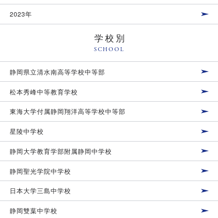
2023年
学校別
SCHOOL
静岡県立清水南高等学校中等部
松本秀峰中等教育学校
東海大学付属静岡翔洋高等学校中等部
星陵中学校
静岡大学教育学部附属静岡中学校
静岡聖光学院中学校
日本大学三島中学校
静岡雙葉中学校