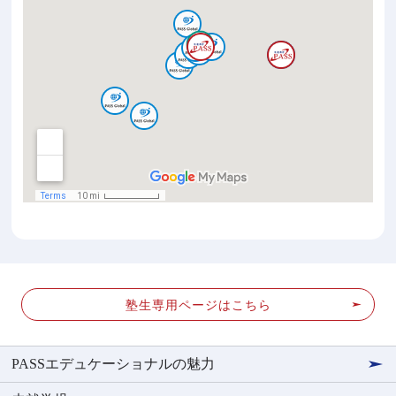
塾生専用ページはこちら
PASSエデュケーショナルの魅力