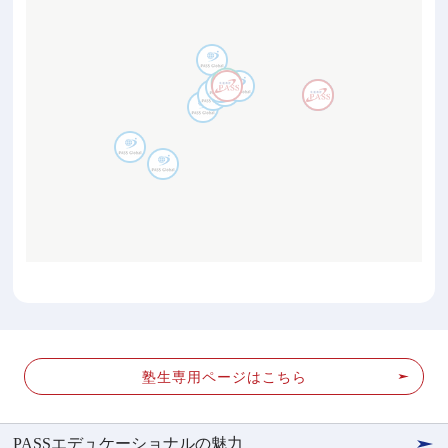
塾生専用ページはこちら
PASSエデュケーショナルの魅力