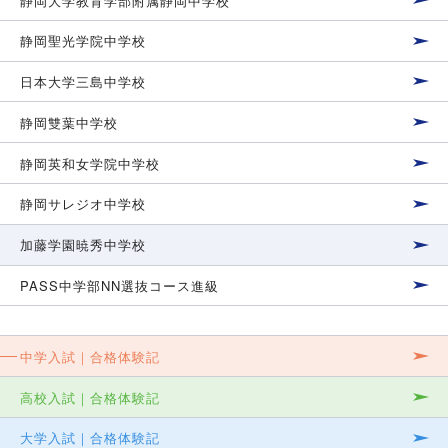
静岡大学教育学部附属静岡中学校
静岡聖光学院中学校
日本大学三島中学校
静岡雙葉中学校
静岡英和女学院中学校
静岡サレジオ中学校
加藤学園暁秀中学校
PASS中学部NN選抜コース進級
中学入試｜合格体験記
高校入試｜合格体験記
大学入試｜合格体験記