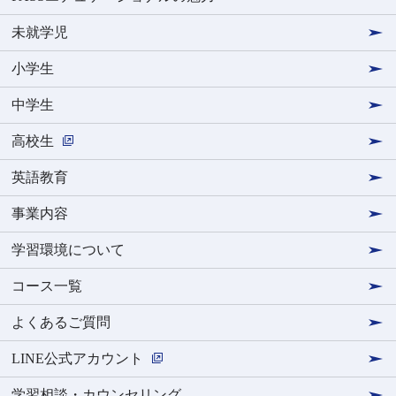
未就学児
小学生
中学生
高校生
英語教育
事業内容
学習環境について
コース一覧
よくあるご質問
LINE公式アカウント
学習相談・カウンセリング