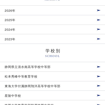
2026年
2025年
2024年
2023年
学校別
SCHOOL
静岡県立清水南高等学校中等部
松本秀峰中等教育学校
東海大学付属静岡翔洋高等学校中等部
星陵中学校