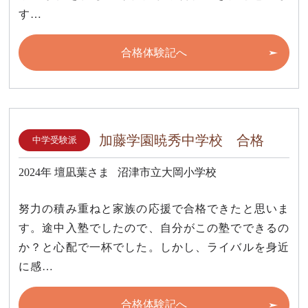
す…
合格体験記へ
加藤学園暁秀中学校 合格
中学受験派
2024年
壇凪葉さま
沼津市立大岡小学校
努力の積み重ねと家族の応援で合格できたと思いま
す。途中入塾でしたので、自分がこの塾でできるの
か？と心配で一杯でした。しかし、ライバルを身近
に感…
合格体験記へ