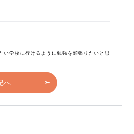
きたい学校に行けるように勉強を頑張りたいと思
記へ