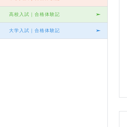
高校入試｜合格体験記
大学入試｜合格体験記