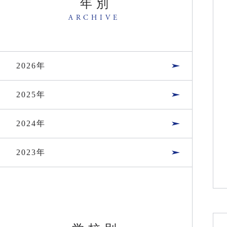
年別
ARCHIVE
2026年
2025年
2024年
2023年