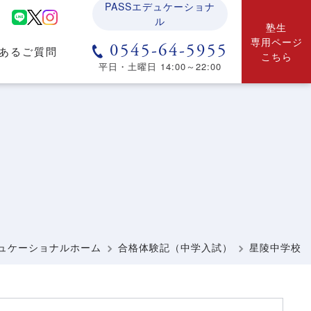
PASSエデュケーショナ
ル
塾生
専用ページ
0545-64-5955
あるご質問
こちら
平日・土曜日 14:00～22:00
）
デュケーショナルホーム
合格体験記（中学入試）
星陵中学校