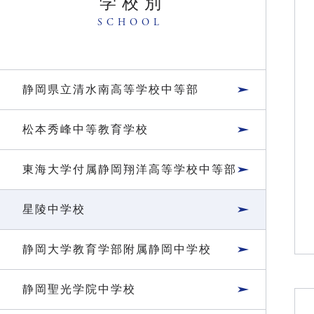
学校別
SCHOOL
静岡県立清水南高等学校中等部
松本秀峰中等教育学校
東海大学付属静岡翔洋高等学校中等部
星陵中学校
静岡大学教育学部附属静岡中学校
静岡聖光学院中学校