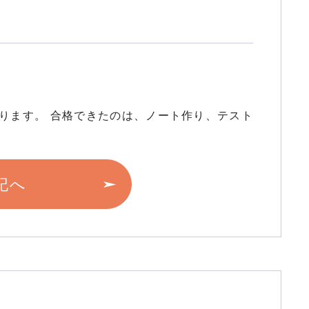
ります。 合格できたのは、ノート作り、テスト
記へ