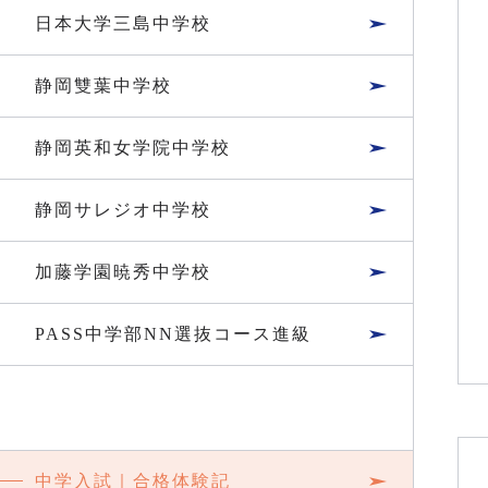
日本大学三島中学校
静岡雙葉中学校
静岡英和女学院中学校
静岡サレジオ中学校
加藤学園暁秀中学校
PASS中学部NN選抜コース進級
中学入試｜合格体験記