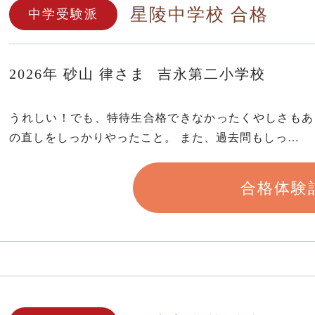
星陵中学校 合格
中学受験派
2026年
砂山 律さま
吉永第二小学校
うれしい！でも、特待生合格できなかったくやしさもあ
の直しをしっかりやったこと。 また、過去問もしっ…
合格体験