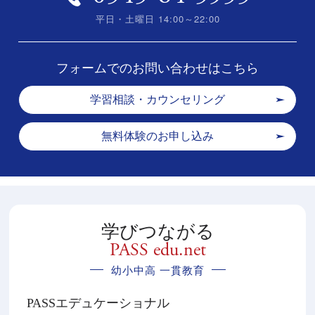
平日・土曜日 14:00～22:00
フォームでのお問い合わせはこちら
学習相談・カウンセリング
無料体験のお申し込み
学びつながる
PASS edu.net
幼小中高 一貫教育
PASSエデュケーショナル