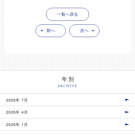
一覧へ戻る
前へ
次へ
年別
ARCHIVE
2026年 7月
2026年 4月
2026年 1月