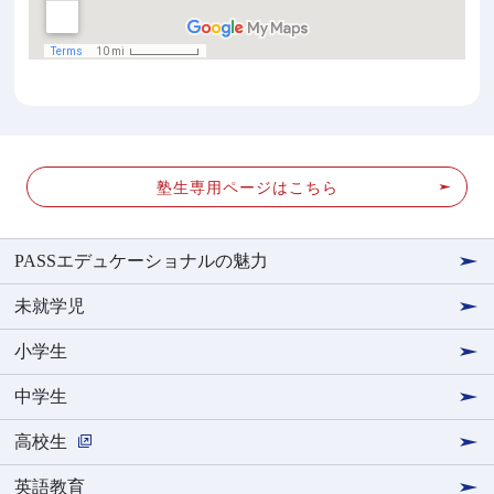
塾生専用ページはこちら
PASSエデュケーショナルの魅力
未就学児
小学生
中学生
高校生
英語教育