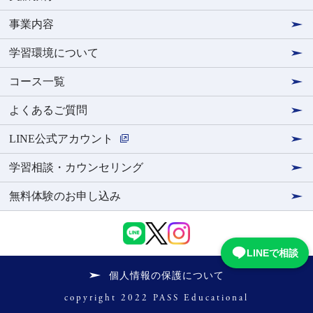
事業内容
学習環境について
コース一覧
よくあるご質問
LINE公式アカウント
学習相談・カウンセリング
無料体験のお申し込み
LINEで相談
個人情報の保護について
copyright 2022 PASS Educational