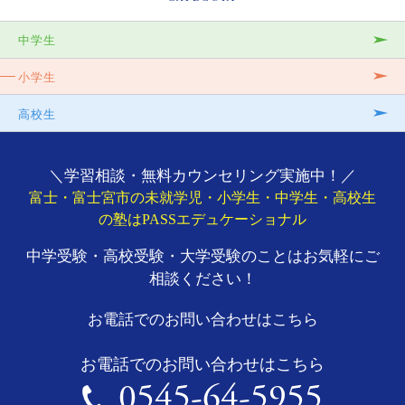
中学生
小学生
高校生
＼学習相談・無料カウンセリング実施中！／
富士・富士宮市の未就学児・小学生・中学生・高校生
の塾はPASSエデュケーショナル
中学受験・高校受験・大学受験のことはお気軽にご
相談ください！
お電話でのお問い合わせはこちら
お電話でのお問い合わせはこちら
0545-64-5955