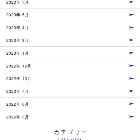
2023年 7月
2023年 5月
2023年 4月
2023年 3月
2023年 1月
2022年 12月
2022年 10月
2022年 7月
2022年 6月
2022年 3月
カテゴリー
CATEGORY