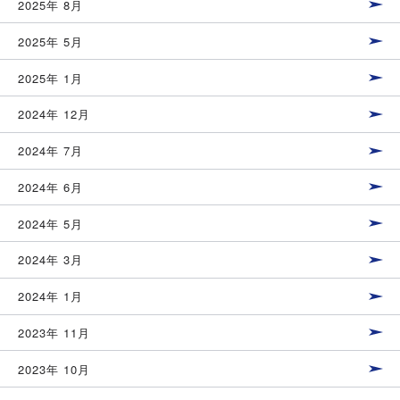
2025年 8月
2025年 5月
2025年 1月
2024年 12月
2024年 7月
2024年 6月
2024年 5月
2024年 3月
2024年 1月
2023年 11月
2023年 10月