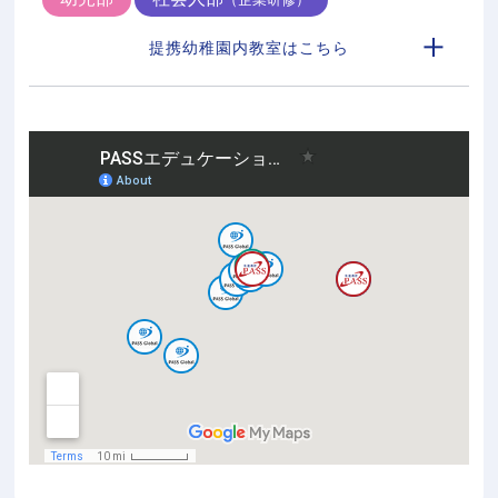
提携幼稚園内教室はこちら