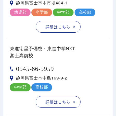
静岡県富士市本市場484-1
幼児部
小学部
中学部
高校部
詳細はこちら
東進衛星予備校・東進中学NET
富士高前校
0545-66-5959
静岡県富士市中島169-9-2
中学部
高校部
詳細はこちら