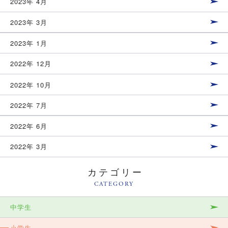
2023年 4月
2023年 3月
2023年 1月
2022年 12月
2022年 10月
2022年 7月
2022年 6月
2022年 3月
カテゴリー
CATEGORY
中学生
小学生