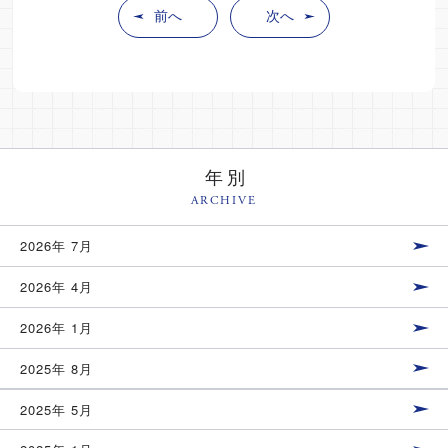
前へ
次へ
年別
ARCHIVE
2026年 7月
2026年 4月
2026年 1月
2025年 8月
2025年 5月