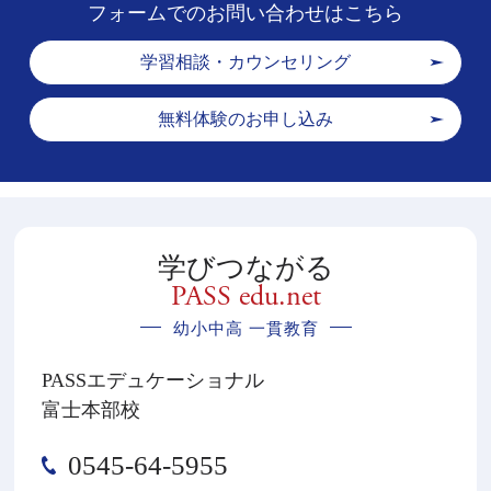
フォームでのお問い合わせはこちら
学習相談・カウンセリング
無料体験のお申し込み
学びつながる
PASS edu.net
幼小中高 一貫教育
PASSエデュケーショナル
富士本部校
0545-64-5955