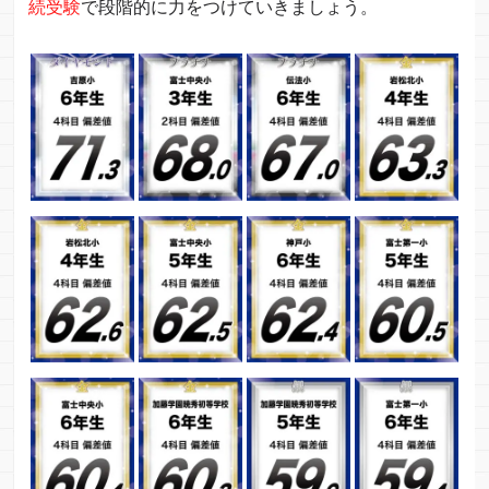
続受験
で段階的に力をつけていきましょう。