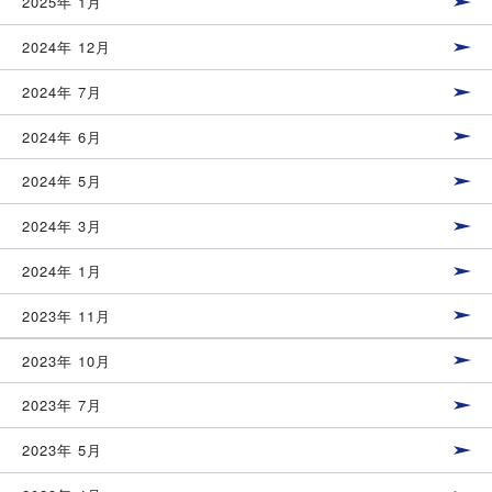
2025年 1月
2024年 12月
2024年 7月
2024年 6月
2024年 5月
2024年 3月
2024年 1月
2023年 11月
2023年 10月
2023年 7月
2023年 5月