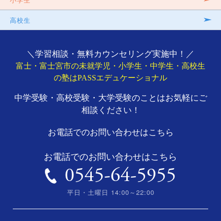
高校生
＼学習相談・無料カウンセリング実施中！／
富士・富士宮市の未就学児・小学生・中学生・高校生
の塾はPASSエデュケーショナル
中学受験・高校受験・大学受験のことはお気軽にご
相談ください！
お電話でのお問い合わせはこちら
お電話でのお問い合わせはこちら
0545-64-5955
平日・土曜日 14:00～22:00