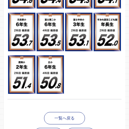
一覧へ戻る