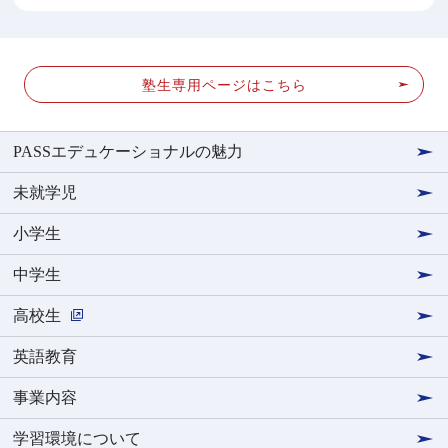
塾生専用ページはこちら
PASSエデュケーショナルの魅力
未就学児
小学生
中学生
高校生
英語教育
事業内容
学習環境について