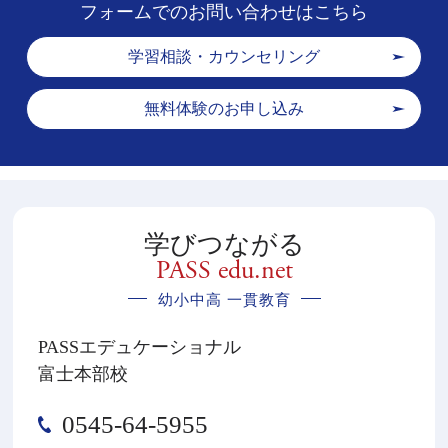
フォームでのお問い合わせはこちら
学習相談・カウンセリング
無料体験のお申し込み
学びつながる
PASS edu.net
幼小中高 一貫教育
PASSエデュケーショナル
富士本部校
0545-64-5955