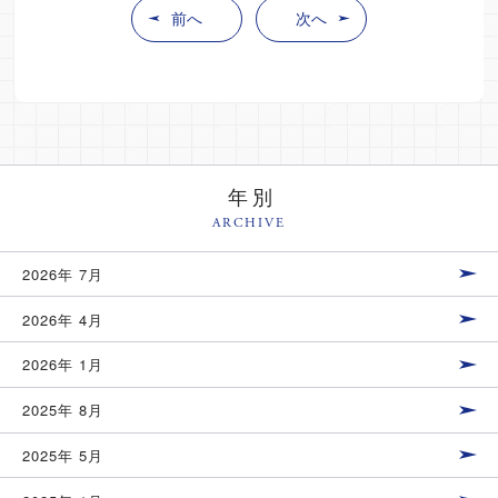
前へ
次へ
年別
ARCHIVE
2026年 7月
2026年 4月
2026年 1月
2025年 8月
2025年 5月