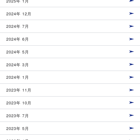
2025年 1月
2024年 12月
2024年 7月
2024年 6月
2024年 5月
2024年 3月
2024年 1月
2023年 11月
2023年 10月
2023年 7月
2023年 5月