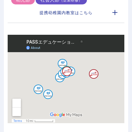
（企業研修）
提携幼稚園内教室はこちら