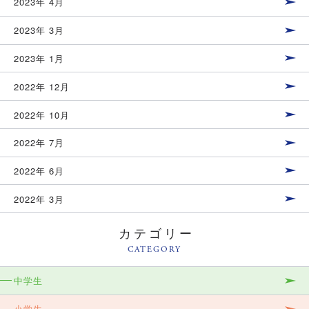
2023年 4月
2023年 3月
2023年 1月
2022年 12月
2022年 10月
2022年 7月
2022年 6月
2022年 3月
カテゴリー
CATEGORY
中学生
小学生