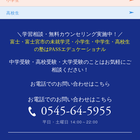
高校生
＼学習相談・無料カウンセリング実施中！／
富士・富士宮市の未就学児・小学生・中学生・高校生
の塾はPASSエデュケーショナル
中学受験・高校受験・大学受験のことはお気軽にご
相談ください！
お電話でのお問い合わせはこちら
お電話でのお問い合わせはこちら
0545-64-5955
平日・土曜日 14:00～22:00