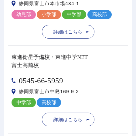
静岡県富士市本市場484-1
幼児部
小学部
中学部
高校部
詳細はこちら
東進衛星予備校・東進中学NET
富士高前校
0545-66-5959
静岡県富士市中島169-9-2
中学部
高校部
詳細はこちら