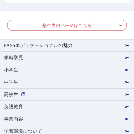
塾生専用ページはこちら
PASSエデュケーショナルの魅力
未就学児
小学生
中学生
高校生
英語教育
事業内容
学習環境について