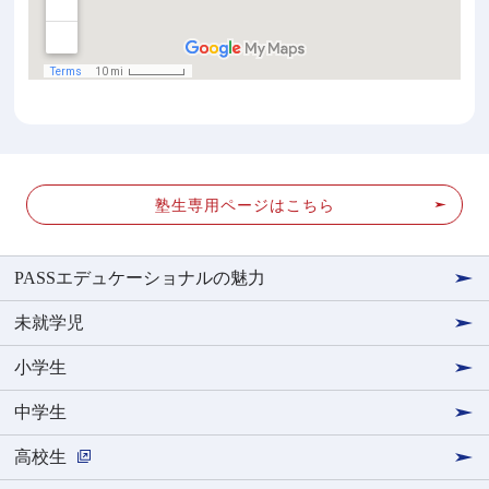
塾生専用ページはこちら
PASSエデュケーショナルの魅力
未就学児
小学生
中学生
高校生