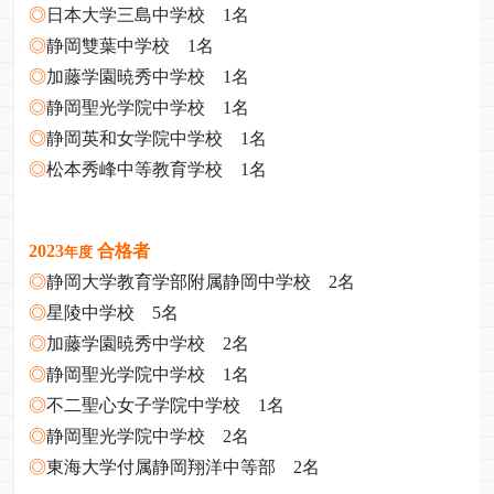
◎
日本大学三島中学校 1名
◎
静岡雙葉中学校 1名
◎
加藤学園暁秀中学校 1名
◎
静岡聖光学院中学校 1名
◎
静岡英和女学院中学校 1名
◎
松本秀峰中等教育学校 1名
2023
合格者
年度
◎
静岡大学教育学部附属静岡中学校 2名
◎
星陵中学校 5名
◎
加藤学園暁秀中学校 2名
◎
静岡聖光学院中学校 1名
◎
不二聖心女子学院中学校 1名
◎
静岡聖光学院中学校 2名
◎
東海大学付属静岡翔洋中等部 2名