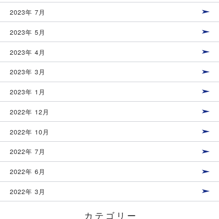
2023年 7月
2023年 5月
2023年 4月
2023年 3月
2023年 1月
2022年 12月
2022年 10月
2022年 7月
2022年 6月
2022年 3月
カテゴリー