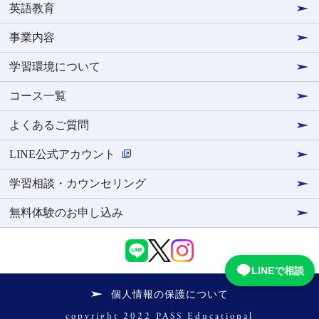
英語教育
事業内容
学習環境について
コース一覧
よくあるご質問
LINE公式アカウント
学習相談・カウンセリング
無料体験のお申し込み
LINEで相談
個人情報の保護について
copyright 2022 PASS Educational