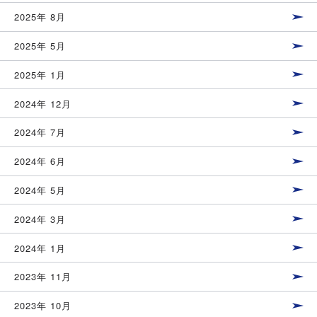
2025年 8月
2025年 5月
2025年 1月
2024年 12月
2024年 7月
2024年 6月
2024年 5月
2024年 3月
2024年 1月
2023年 11月
2023年 10月