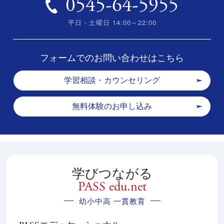
0545-64-5955
平日・土曜日 14:00～22:00
フォームでのお問い合わせはこちら
学習相談・カウンセリング
無料体験のお申し込み
学びつながる
PASS edu.net
幼小中高 一貫教育