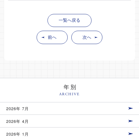
一覧へ戻る
前へ
次へ
年別
ARCHIVE
2026年 7月
2026年 4月
2026年 1月