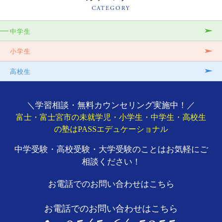
CATEGORY
中学生
小学生
高校生
＼学習相談・無料カウンセリング実施中！／
富士・富士宮市の未就学児・小学生・中学生・高校生
の塾はPASSエデュケーショナル
中学受験・高校受験・大学受験のことはお気軽にご
相談ください！
お電話でのお問い合わせはこちら
お電話でのお問い合わせはこちら