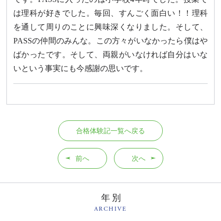
は理科が好きでした。毎回、すんごく面白い！！理科
を通して周りのことに興味深くなりました。そして、
PASSの仲間のみんな。この方々がいなかったら僕はや
ばかったです。そして、両親がいなければ自分はいな
いという事実にも今感謝の思いです。
合格体験記一覧へ戻る
前へ
次へ
年別
ARCHIVE