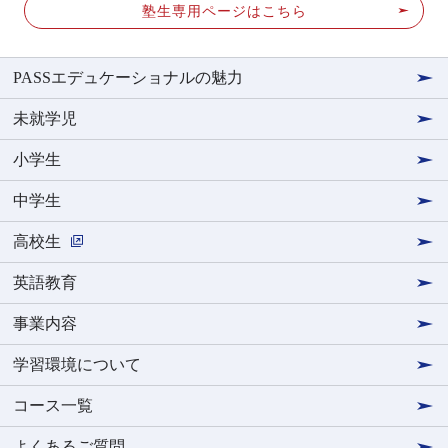
塾生専用ページはこちら
PASSエデュケーショナルの魅力
未就学児
小学生
中学生
高校生
英語教育
事業内容
学習環境について
コース一覧
よくあるご質問