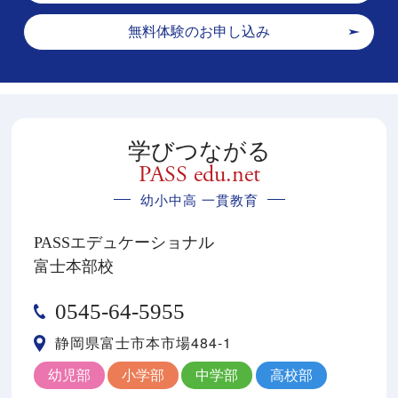
無料体験のお申し込み
学びつながる
PASS edu.net
幼小中高 一貫教育
PASSエデュケーショナル
富士本部校
0545-64-5955
静岡県富士市本市場484-1
幼児部
小学部
中学部
高校部