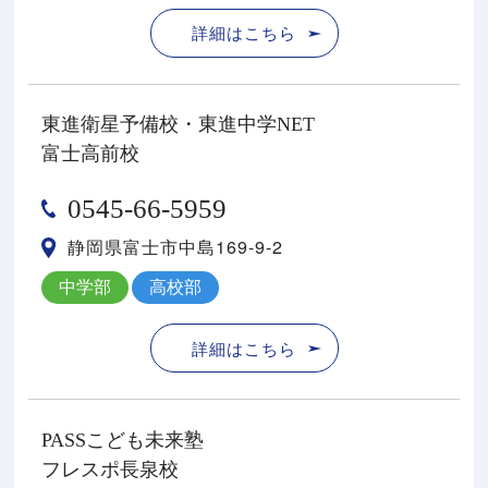
詳細はこちら
東進衛星予備校・東進中学NET
富士高前校
0545-66-5959
静岡県富士市中島169-9-2
中学部
高校部
詳細はこちら
PASSこども未来塾
フレスポ長泉校