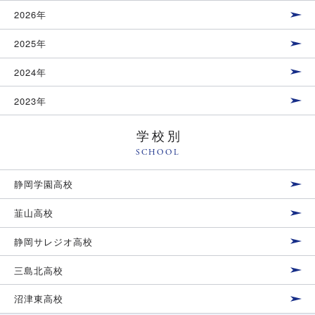
2026年
2025年
2024年
2023年
学校別
SCHOOL
静岡学園高校
韮山高校
静岡サレジオ高校
三島北高校
沼津東高校