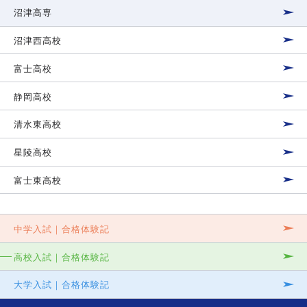
沼津高専
沼津西高校
富士高校
静岡高校
清水東高校
星陵高校
富士東高校
中学入試｜合格体験記
高校入試｜合格体験記
大学入試｜合格体験記