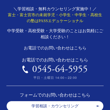
＼学習相談・無料カウンセリング実施中！／
富士・富士宮市の未就学児・小学生・中学生・高校生
の塾はPASSエデュケーショナル
中学受験・高校受験・大学受験のことはお気軽にご
相談ください！
お電話でのお問い合わせはこちら
お電話でのお問い合わせはこちら
0545-64-5955
平日・土曜日 14:00～22:00
フォームでのお問い合わせはこちら
学習相談・カウンセリング