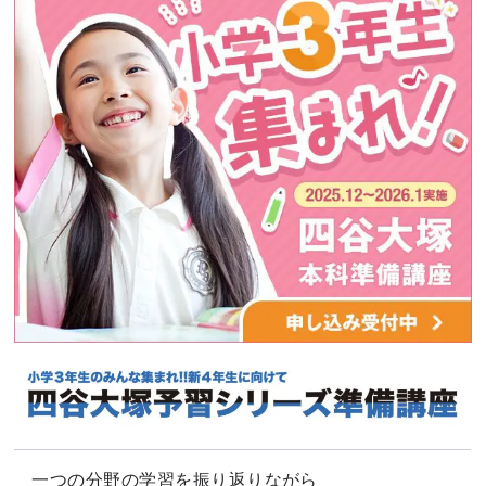
一つの分野の学習を振り返りながら