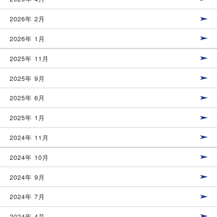
2026年 2月
2026年 1月
2025年 11月
2025年 9月
2025年 6月
2025年 1月
2024年 11月
2024年 10月
2024年 9月
2024年 7月
2024年 4月