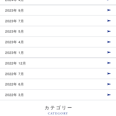
2023年 9月
2023年 7月
2023年 5月
2023年 4月
2023年 1月
2022年 12月
2022年 7月
2022年 6月
2022年 3月
カテゴリー
CATEGORY