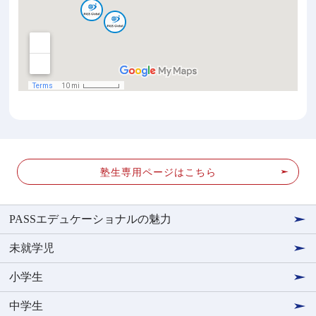
塾生専用ページはこちら
PASSエデュケーショナルの魅力
未就学児
小学生
中学生