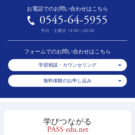
お電話でのお問い合わせはこちら
0545-64-5955
平日・土曜日 14:00～22:00
フォームでのお問い合わせはこちら
学習相談・カウンセリング
無料体験のお申し込み
学びつながる
PASS edu.net