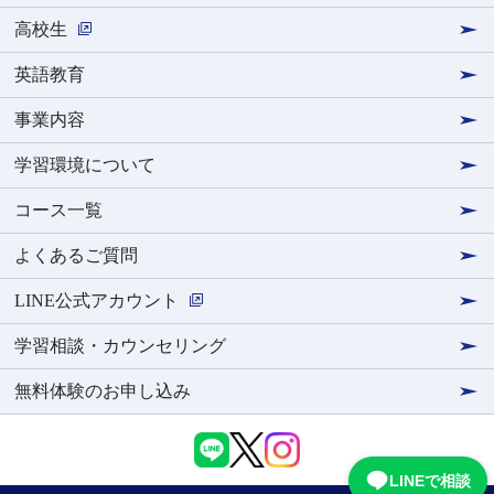
高校生
英語教育
事業内容
学習環境について
コース一覧
よくあるご質問
LINE公式アカウント
学習相談・カウンセリング
無料体験のお申し込み
LINEで相談