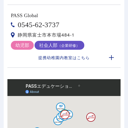
PASS Global
0545-62-3737
静岡県富士市本市場484-1
幼児部
社会人部
（企業研修）
提携幼稚園内教室はこちら