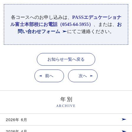
各コースへのお申し込みは、
PASSエデュケーショナ
ル富士本部校にお電話（0545-64-5955）
、または、
お
問い合わせフォーム
にてご連絡ください。
お知らせ一覧へ戻る
前へ
次へ
年別
ARCHIVE
2026年 6月
2026年 4月