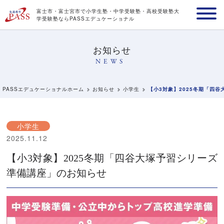
富士市・富士宮市で小学生塾・中学受験塾・高校受験塾
大
学受験塾ならPASSエデュケーショナル
お知らせ
NEWS
PASSエデュケーショナルホーム
お知らせ
小学生
【小3対象】2025冬期「四
小学生
2025.11.12
【小3対象】2025冬期「四谷大塚予習シリーズ
準備講座」のお知らせ