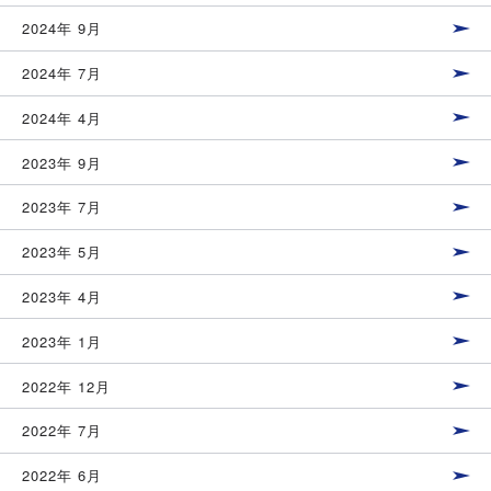
2024年 9月
2024年 7月
2024年 4月
2023年 9月
2023年 7月
2023年 5月
2023年 4月
2023年 1月
2022年 12月
2022年 7月
2022年 6月