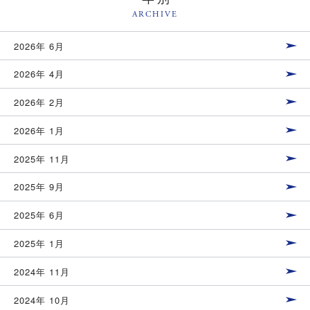
ARCHIVE
2026年 6月
2026年 4月
2026年 2月
2026年 1月
2025年 11月
2025年 9月
2025年 6月
2025年 1月
2024年 11月
2024年 10月