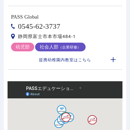
PASS Global
0545-62-3737
静岡県富士市本市場484-1
幼児部
社会人部
（企業研修）
提携幼稚園内教室はこちら