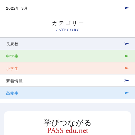
2022年 3月
カテゴリー
CATEGORY
長泉校
中学生
小学生
新着情報
高校生
学びつながる
PASS edu.net