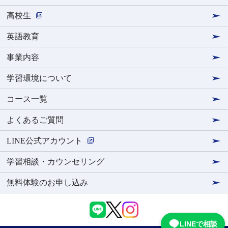
高校生
英語教育
事業内容
学習環境について
コース一覧
よくあるご質問
LINE公式アカウント
学習相談・カウンセリング
無料体験のお申し込み
LINEで相談