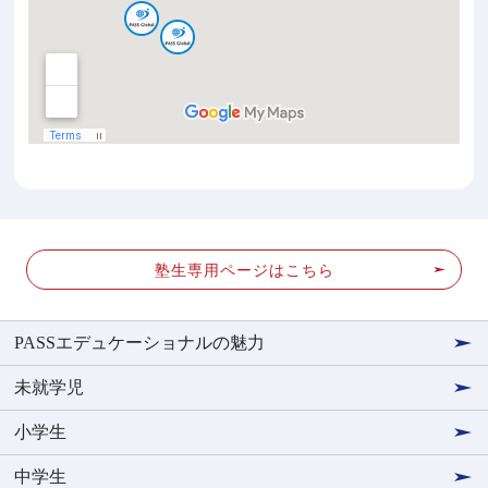
塾生専用ページはこちら
PASSエデュケーショナルの魅力
未就学児
小学生
中学生