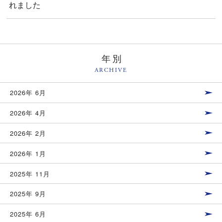
れました
年別
ARCHIVE
2026年 6月
2026年 4月
2026年 2月
2026年 1月
2025年 11月
2025年 9月
2025年 6月