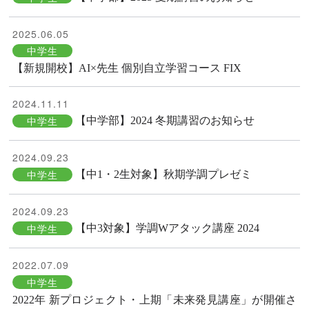
2025.06.05
中学生
【新規開校】AI×先生 個別自立学習コース FIX
2024.11.11
中学生
【中学部】2024 冬期講習のお知らせ
2024.09.23
中学生
【中1・2生対象】秋期学調プレゼミ
2024.09.23
中学生
【中3対象】学調Wアタック講座 2024
2022.07.09
中学生
2022年 新プロジェクト・上期「未来発見講座」が開催さ