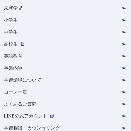
未就学児
小学生
中学生
高校生
英語教育
事業内容
学習環境について
コース一覧
よくあるご質問
LINE公式アカウント
学習相談・カウンセリング