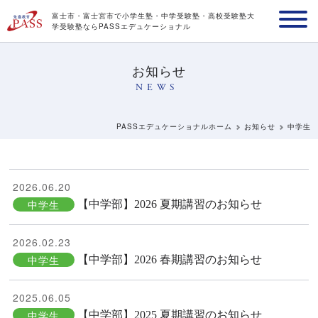
富士市・富士宮市で小学生塾・中学受験塾・高校受験塾
大
学受験塾ならPASSエデュケーショナル
お知らせ
NEWS
PASSエデュケーショナルホーム
お知らせ
中学生
2026.06.20
中学生
【中学部】2026 夏期講習のお知らせ
2026.02.23
中学生
【中学部】2026 春期講習のお知らせ
2025.06.05
中学生
【中学部】2025 夏期講習のお知らせ