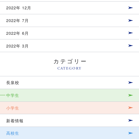
2022年 12月
2022年 7月
2022年 6月
2022年 3月
カテゴリー
CATEGORY
長泉校
中学生
小学生
新着情報
高校生