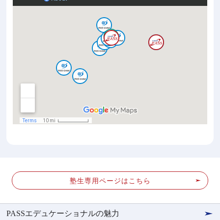
塾生専用ページはこちら
PASSエデュケーショナルの魅力