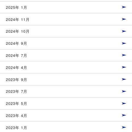
2025年 1月
2024年 11月
2024年 10月
2024年 9月
2024年 7月
2024年 4月
2023年 9月
2023年 7月
2023年 5月
2023年 4月
2023年 1月