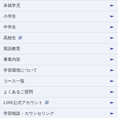
未就学児
小学生
中学生
高校生
英語教育
事業内容
学習環境について
コース一覧
よくあるご質問
LINE公式アカウント
学習相談・カウンセリング