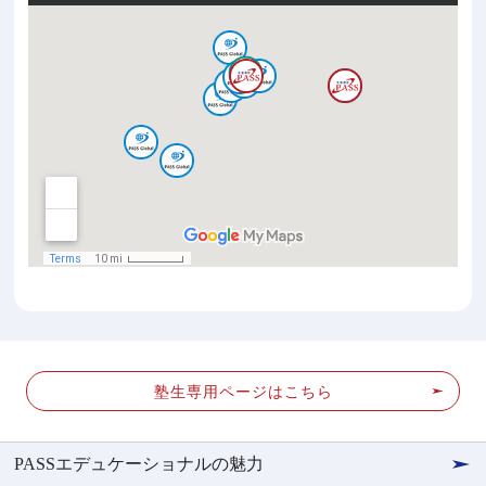
塾生専用ページはこちら
PASSエデュケーショナルの魅力