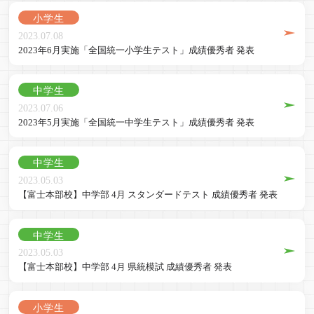
小学生
2023.07.08
2023年6月実施「全国統一小学生テスト」成績優秀者 発表
中学生
2023.07.06
2023年5月実施「全国統一中学生テスト」成績優秀者 発表
中学生
2023.05.03
【富士本部校】中学部 4月 スタンダードテスト 成績優秀者 発表
中学生
2023.05.03
【富士本部校】中学部 4月 県統模試 成績優秀者 発表
小学生