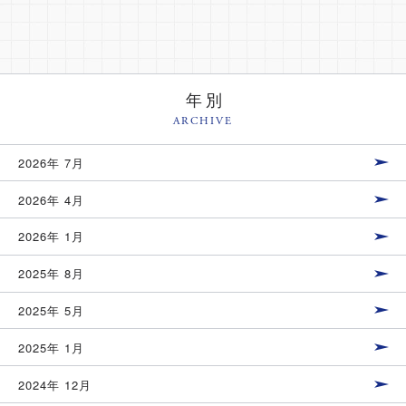
年別
ARCHIVE
2026年 7月
2026年 4月
2026年 1月
2025年 8月
2025年 5月
2025年 1月
2024年 12月