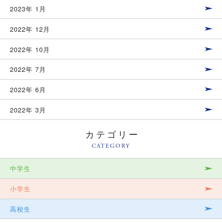
2023年 1月
2022年 12月
2022年 10月
2022年 7月
2022年 6月
2022年 3月
カテゴリー
CATEGORY
中学生
小学生
高校生