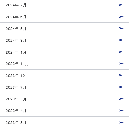
2024年 7月
2024年 6月
2024年 5月
2024年 3月
2024年 1月
2023年 11月
2023年 10月
2023年 7月
2023年 5月
2023年 4月
2023年 3月