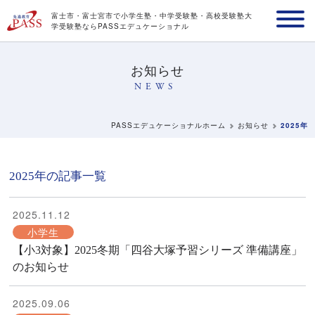
富士市・富士宮市で小学生塾・中学受験塾・高校受験塾
大
学受験塾ならPASSエデュケーショナル
お知らせ
NEWS
PASSエデュケーショナルホーム
お知らせ
2025年
2025年の記事一覧
2025.11.12
小学生
【小3対象】2025冬期「四谷大塚予習シリーズ 準備講座」
のお知らせ
2025.09.06