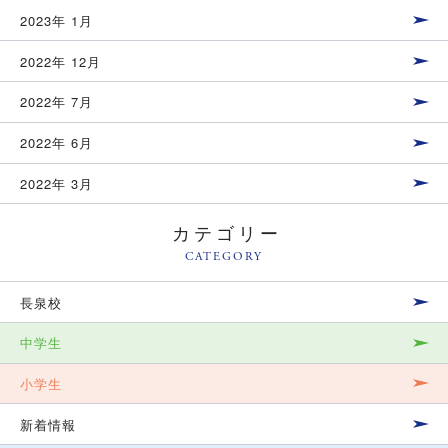
2023年 1月
2022年 12月
2022年 7月
2022年 6月
2022年 3月
カテゴリー
CATEGORY
長泉校
中学生
小学生
新着情報