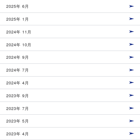
2025年 6月
2025年 1月
2024年 11月
2024年 10月
2024年 9月
2024年 7月
2024年 4月
2023年 9月
2023年 7月
2023年 5月
2023年 4月