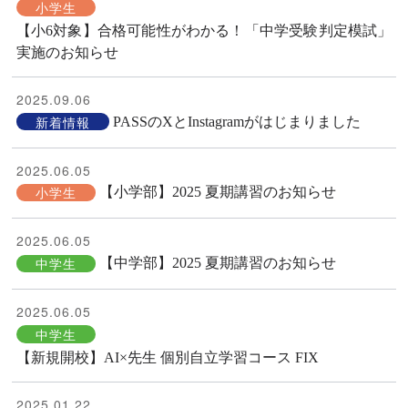
小学生
【小6対象】合格可能性がわかる！「中学受験判定模試」
実施のお知らせ
2025.09.06
新着情報
PASSのXとInstagramがはじまりました
2025.06.05
小学生
【小学部】2025 夏期講習のお知らせ
2025.06.05
中学生
【中学部】2025 夏期講習のお知らせ
2025.06.05
中学生
【新規開校】AI×先生 個別自立学習コース FIX
2025.01.22