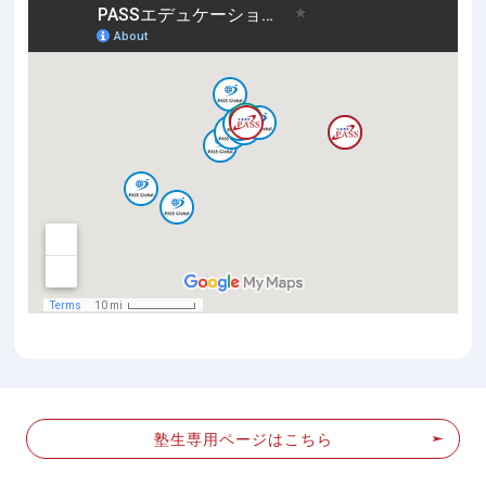
塾生専用ページはこちら