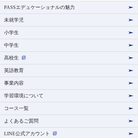
PASSエデュケーショナルの魅力
未就学児
小学生
中学生
高校生
英語教育
事業内容
学習環境について
コース一覧
よくあるご質問
LINE公式アカウント