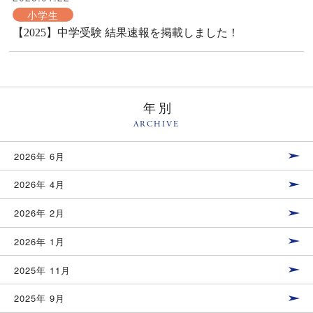
小学生
【2025】中学受験 結果速報を掲載しました！
年別
ARCHIVE
2026年 6月
2026年 4月
2026年 2月
2026年 1月
2025年 11月
2025年 9月