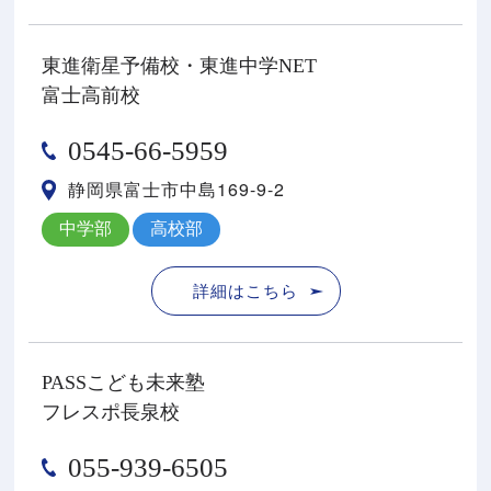
東進衛星予備校・東進中学NET
富士高前校
0545-66-5959
静岡県富士市中島169-9-2
中学部
高校部
詳細はこちら
PASSこども未来塾
フレスポ長泉校
055-939-6505